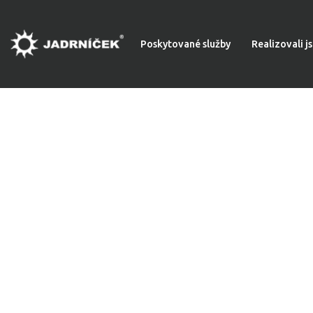
Poskytované služby
Realizovali j