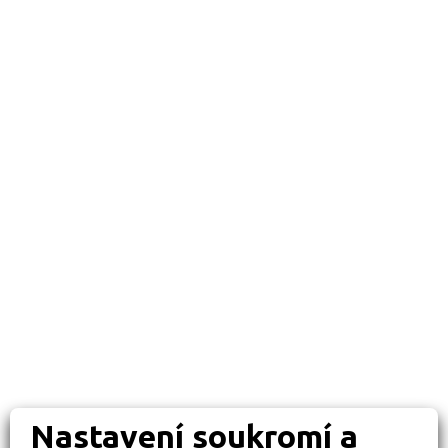
Nastavení soukromí a