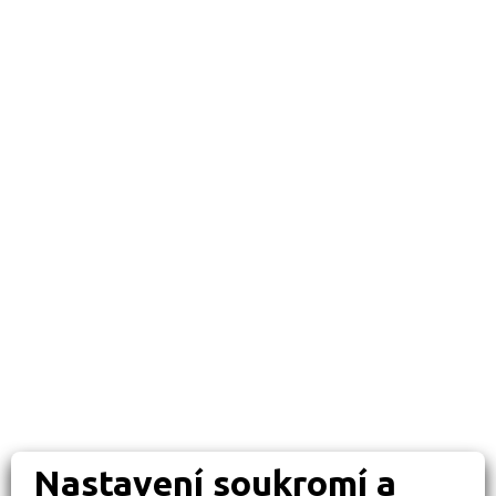
Nastavení soukromí a